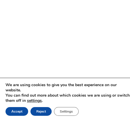
We are using cookies to give you the best experience on our
website.
You can find out more about which cookies we are using or switch
them off in
settings
.
ЗАБРОНИРОВАТ
Accept
Reject
Settings