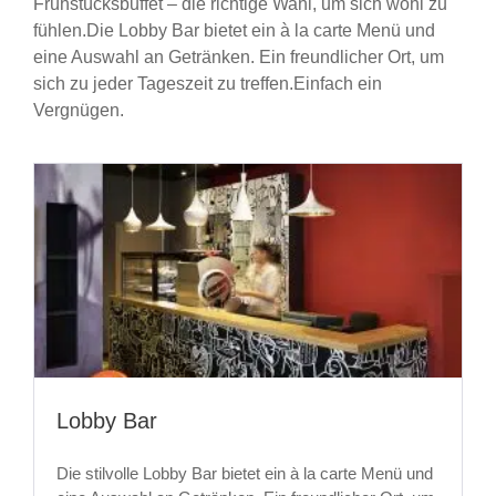
Frühstücksbuffet – die richtige Wahl, um sich wohl zu
fühlen.Die Lobby Bar bietet ein à la carte Menü und
eine Auswahl an Getränken. Ein freundlicher Ort, um
sich zu jeder Tageszeit zu treffen.Einfach ein
Vergnügen.
Lobby Bar
Die stilvolle Lobby Bar bietet ein à la carte Menü und