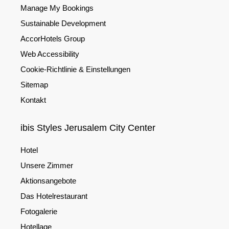
Manage My Bookings
Sustainable Development
AccorHotels Group
Web Accessibility
Cookie-Richtlinie & Einstellungen
Sitemap
Kontakt
ibis Styles Jerusalem City Center
Hotel
Unsere Zimmer
Aktionsangebote
Das Hotelrestaurant
Fotogalerie
Hotellage