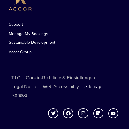
Support
Manage My Bookings
Sustainable Development
Accor Group
T&C
Cookie-Richtlinie & Einstellungen
Legal Notice
Web Accessibility
Sitemap
Kontakt