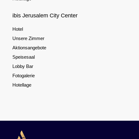
ibis Jerusalem City Center
Hotel
Unsere Zimmer
Aktionsangebote
Speisesaal
Lobby Bar
Fotogalerie
Hotellage