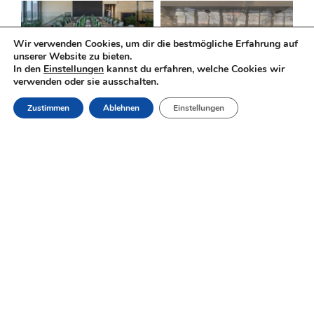
Wir verwenden Cookies, um dir die bestmögliche Erfahrung auf
unserer Website zu bieten.
In den
Einstellungen
kannst du erfahren, welche Cookies wir
verwenden oder sie ausschalten.
RESERVIERUNG
Zustimmen
Ablehnen
Einstellungen