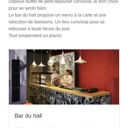
copieux buffet de petit-déjeuner convivial, le bon choix
pour se sentir bien.
Le bar du hall propose un menu à la carte et une
sélection de boissons. Un lieu convivial pour se
retrouver à toute heure du jour.
Tout simplement un plaisir.
Bar du hall