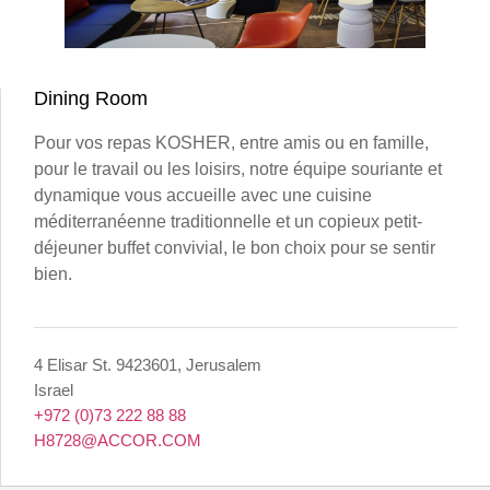
Dining Room
Pour vos repas KOSHER, entre amis ou en famille,
pour le travail ou les loisirs, notre équipe souriante et
dynamique vous accueille avec une cuisine
méditerranéenne traditionnelle et un copieux petit-
déjeuner buffet convivial, le bon choix pour se sentir
bien.
4 Elisar St. 9423601, Jerusalem
Israel
+972 (0)73 222 88 88
H8728@ACCOR.COM