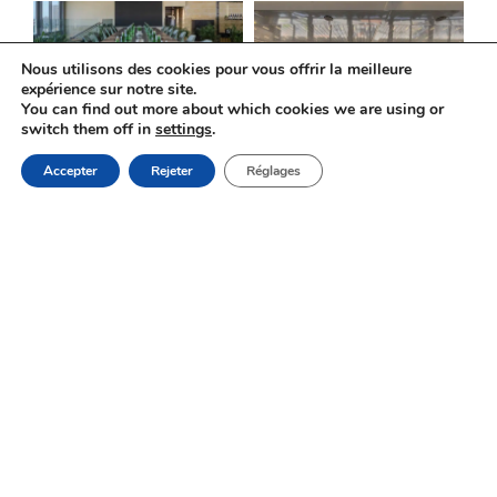
Nous utilisons des cookies pour vous offrir la meilleure
expérience sur notre site.
You can find out more about which cookies we are using or
switch them off in
settings
.
RÉSERVEZ
Accepter
Rejeter
Réglages