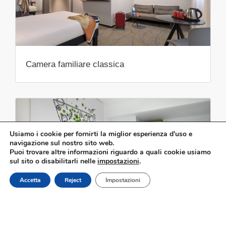
Camera familiare classica
Usiamo i cookie per fornirti la miglior esperienza d'uso e
navigazione sul nostro sito web.
Puoi trovare altre informazioni riguardo a quali cookie usiamo
sul sito o disabilitarli nelle
impostazioni
.
Prenota ora
Accetta
Reject
Impostazioni
Camera a due letti standard