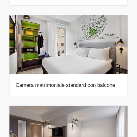
Camera matrimoniale standard con balcone