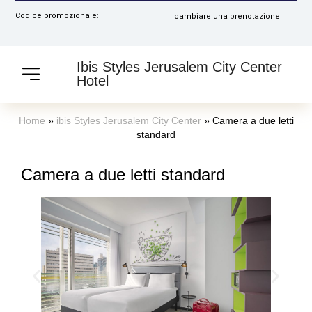
Codice promozionale:
cambiare una prenotazione
Ibis Styles Jerusalem City Center
Hotel
Home
»
ibis Styles Jerusalem City Center
»
Camera a due letti
standard
Camera a due letti standard