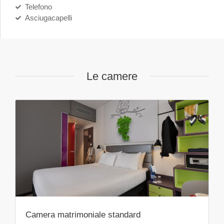
Telefono
Asciugacapelli
Le camere
Camera matrimoniale standard