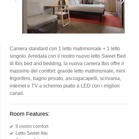
Camera standard con 1 letto matrimoniale + 1 letto
singolo. Arredata con il nostro nuovo letto Sweet Bed
di Ibis bed and bedding, la nuova camera Ibis offre il
massimo del comfort: grande letto matrimoniale, mini
frigorifero, bagno privato, asciugacapelli, scrivania,
internet e TV a schermo piatto a LED con i migliori
canali.
Room Features:
Il vostro comfort
Letto Sweet Ibis