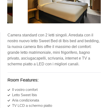
Camera standard con 2 letti singoli. Arredata con il
nostro nuovo letto Sweet Bed di Ibis bed and bedding,
la nuova camera Ibis offre il massimo del comfort:
grande letto matrimoniale, mini frigorifero, bagno
privato, asciugacapelli, scrivania, internet e TV a
schermo piatto a LED con i migliori canali.
Room Features:
Il vostro comfort
Letto Sweet Ibis
Aria condizionata
TV LCD a schermo piatto