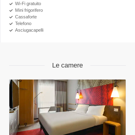
Wi-Fi gratuito
Mini frigorifero
Cassaforte
Telefono
Asciugacapelli
Le camere