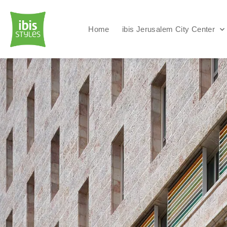
Home
ibis Jerusalem City Center