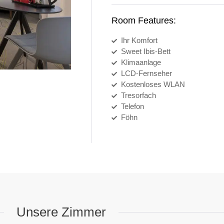
Room Features:
Ihr Komfort
Sweet Ibis-Bett
Klimaanlage
LCD-Fernseher
Kostenloses WLAN
Tresorfach
Telefon
Föhn
Unsere Zimmer