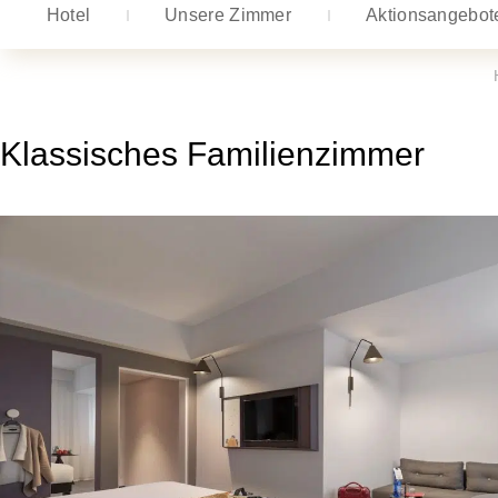
Hotel
Unsere Zimmer
Aktionsangebot
Klassisches Familienzimmer