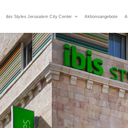
ibis Styles Jerusalem City Center
Aktionsangebote
A