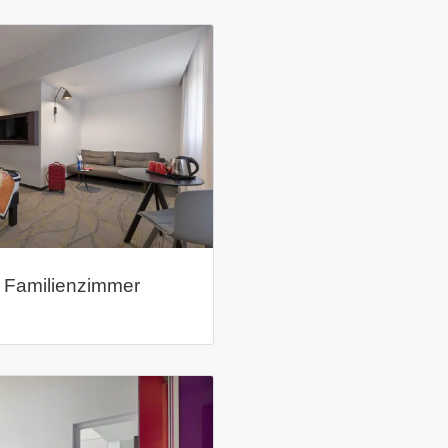
 Familienzimmer