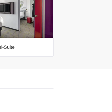
i-Suite