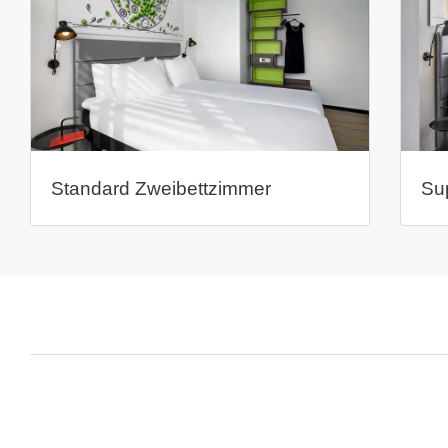
Standard Zweibettzimmer
Su