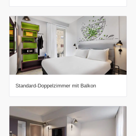
Standard-Doppelzimmer mit Balkon