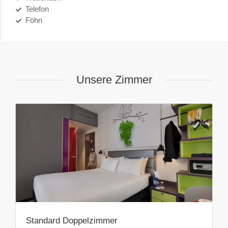
Telefon
Föhn
Unsere Zimmer
Standard Doppelzimmer