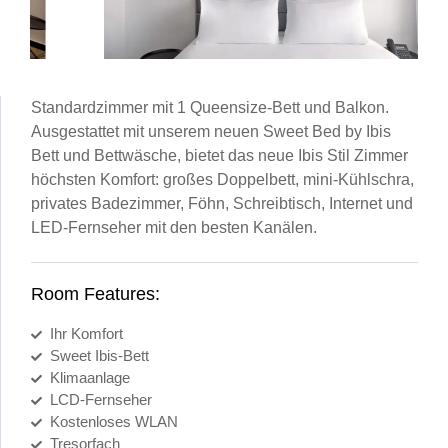
Standardzimmer mit 1 Queensize-Bett und Balkon.
Ausgestattet mit unserem neuen Sweet Bed by Ibis
Bett und Bettwäsche, bietet das neue Ibis Stil Zimmer
höchsten Komfort: großes Doppelbett, mini-Kühlschra,
privates Badezimmer, Föhn, Schreibtisch, Internet und
LED-Fernseher mit den besten Kanälen.
Room Features:
Ihr Komfort
Sweet Ibis-Bett
Klimaanlage
LCD-Fernseher
Kostenloses WLAN
Tresorfach