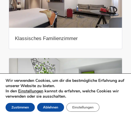
Klassisches Familienzimmer
Wir verwenden Cookies, um dir die bestmögliche Erfahrung auf
unserer Website zu bieten.
In den
Einstellungen
kannst du erfahren, welche Cookies wir
verwenden oder sie ausschalten.
RESERVIERUNG
Zustimmen
Ablehnen
Einstellungen
Standard Zweibettzimmer