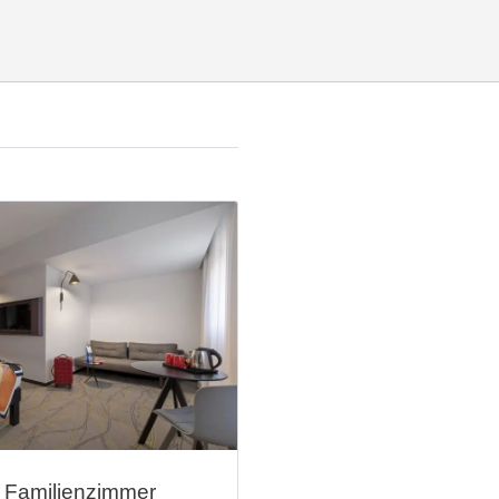
 Familienzimmer