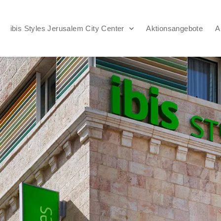
ibis Styles Jerusalem City Center
Aktionsangebote
A